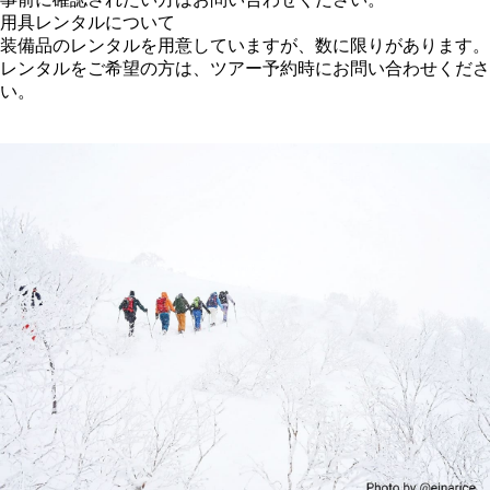
用具レンタルについて
装備品のレンタルを用意していますが、数に限りがあります。
レンタルをご希望の方は、ツアー予約時にお問い合わせくださ
い。